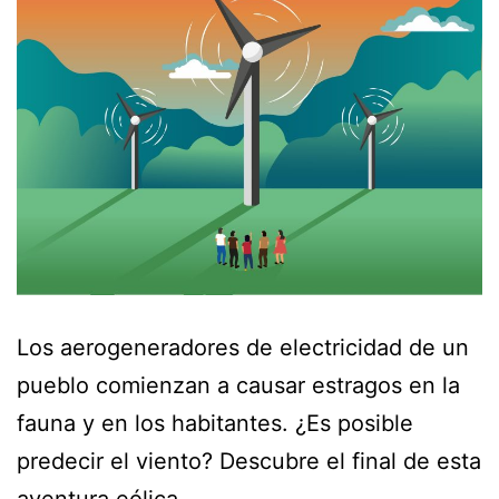
Los aerogeneradores de electricidad de un
pueblo comienzan a causar estragos en la
fauna y en los habitantes. ¿Es posible
predecir el viento? Descubre el final de esta