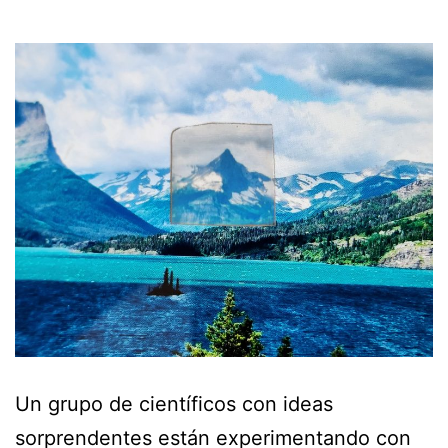
Un grupo de científicos con ideas
sorprendentes están experimentando con