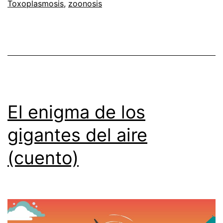
Toxoplasmosis
,
zoonosis
El enigma de los
gigantes del aire
(cuento)