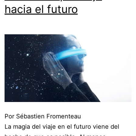
hacia el futuro
Por Sébastien Fromenteau
La magia del viaje en el futuro viene del