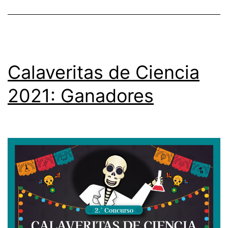
Calaveritas de Ciencia
2021: Ganadores