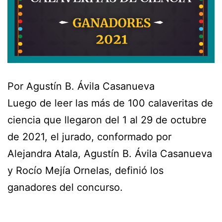
Por Agustín B. Ávila Casanueva
Luego de leer las más de 100 calaveritas de
ciencia que llegaron del 1 al 29 de octubre
de 2021, el jurado, conformado por
Alejandra Atala, Agustín B. Ávila Casanueva
y Rocío Mejía Ornelas, definió los
ganadores del concurso.