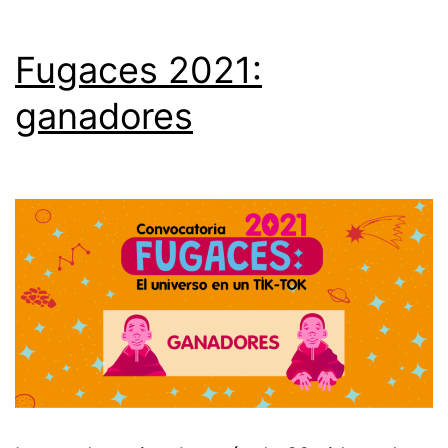
Fugaces 2021:
ganadores