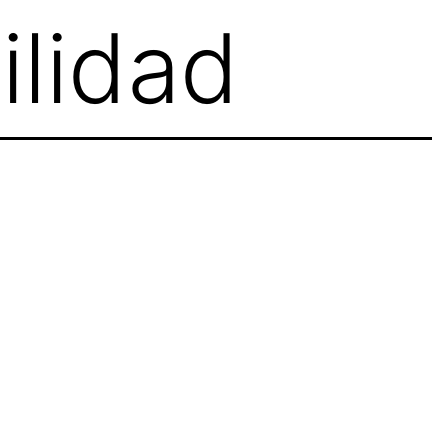
ilidad