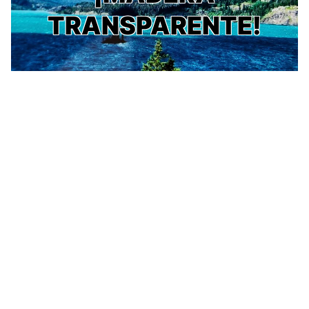
TRANSPARENTE!