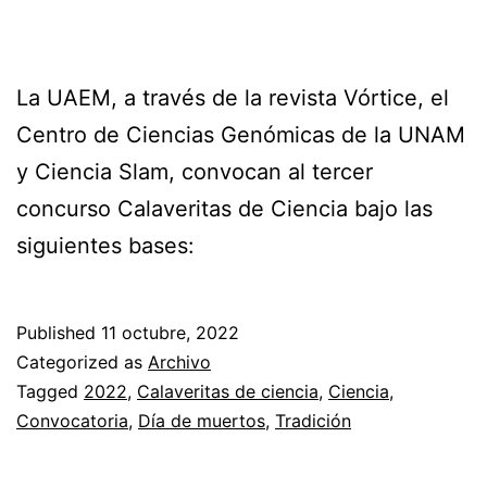
La UAEM, a través de la revista Vórtice, el
Centro de Ciencias Genómicas de la UNAM
y Ciencia Slam, convocan al tercer
concurso Calaveritas de Ciencia bajo las
siguientes bases:
Published
11 octubre, 2022
Categorized as
Archivo
Tagged
2022
,
Calaveritas de ciencia
,
Ciencia
,
Convocatoria
,
Día de muertos
,
Tradición