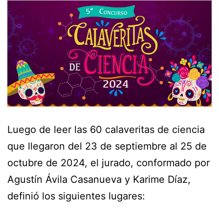
Luego de leer las 60 calaveritas de ciencia
que llegaron del 23 de septiembre al 25 de
octubre de 2024, el jurado, conformado por
Agustín Ávila Casanueva y Karime Díaz,
definió los siguientes lugares: