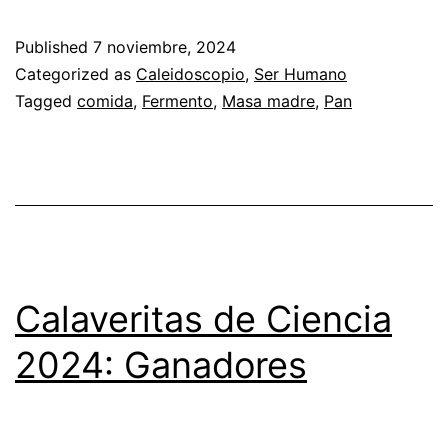
Published
7 noviembre, 2024
Categorized as
Caleidoscopio
,
Ser Humano
Tagged
comida
,
Fermento
,
Masa madre
,
Pan
Calaveritas de Ciencia
2024: Ganadores