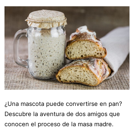
¿Una mascota puede convertirse en pan?
Descubre la aventura de dos amigos que
conocen el proceso de la masa madre.