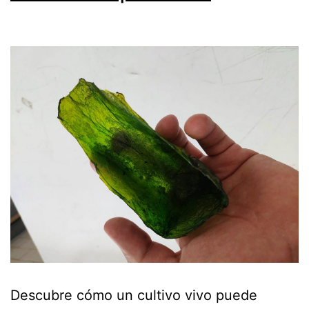
Descubre cómo un cultivo vivo puede