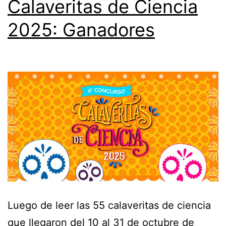
Calaveritas de Ciencia
2025: Ganadores
Luego de leer las 55 calaveritas de ciencia
que llegaron del 10 al 31 de octubre de