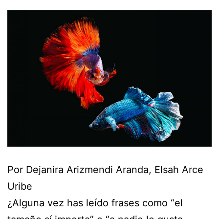
Por Dejanira Arizmendi Aranda, Elsah Arce
Uribe
¿Alguna vez has leído frases como “el