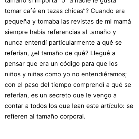
tamaño sí importa” o “a nadie le gusta
tomar café en tazas chicas”? Cuando era
pequeña y tomaba las revistas de mi mamá
siempre había referencias al tamaño y
nunca entendí particularmente a qué se
referían, ¿el tamaño de qué? Llegué a
pensar que era un código para que los
niños y niñas como yo no entendiéramos;
con el paso del tiempo comprendí a qué se
referían, es un secreto que le vengo a
contar a todos los que lean este artículo: se
refieren al tamaño corporal.