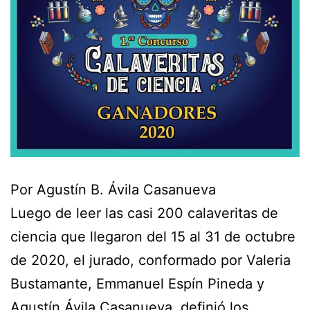
Por Agustín B. Ávila Casanueva
Luego de leer las casi 200 calaveritas de
ciencia que llegaron del 15 al 31 de octubre
de 2020, el jurado, conformado por Valeria
Bustamante, Emmanuel Espín Pineda y
Agustín Ávila Casanueva, definió los