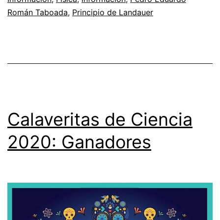
Román Taboada
,
Principio de Landauer
Calaveritas de Ciencia
2020: Ganadores