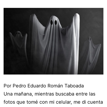
Por Pedro Eduardo Román Taboada
Una mañana, mientras buscaba entre las
fotos que tomé con mi celular, me di cuenta