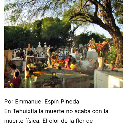
Por Emmanuel Espín Pineda
En Tehuixtla la muerte no acaba con la
muerte física. El olor de la flor de