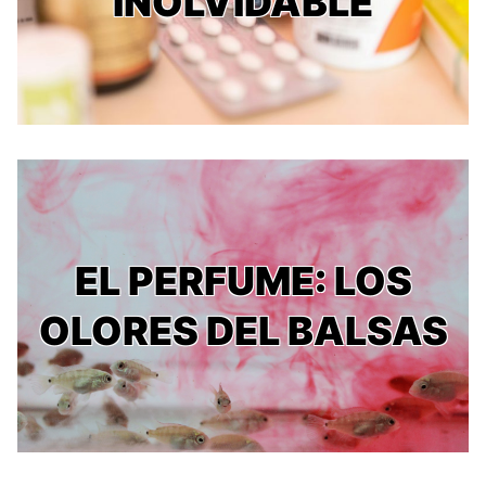
INOLVIDABLE
EL PERFUME: LOS
OLORES DEL BALSAS