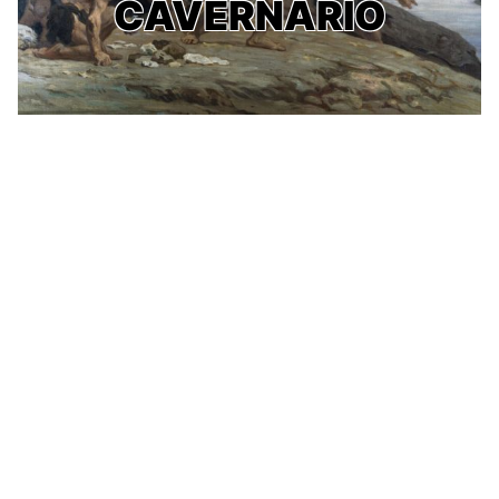
CAVERNARIO