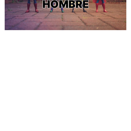
HOMBRE