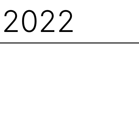
:
2022