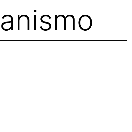
anismo