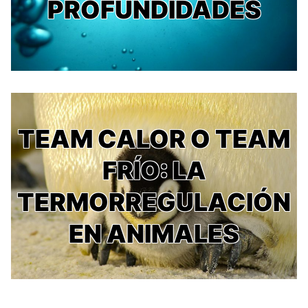
PROFUNDIDADES
TEAM CALOR O TEAM
FRÍO: LA
TERMORREGULACIÓN
EN ANIMALES