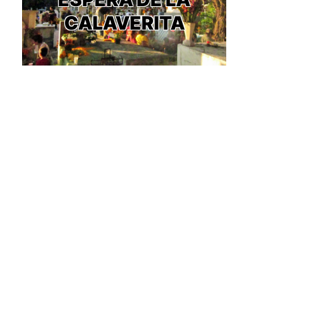
CALAVERITA