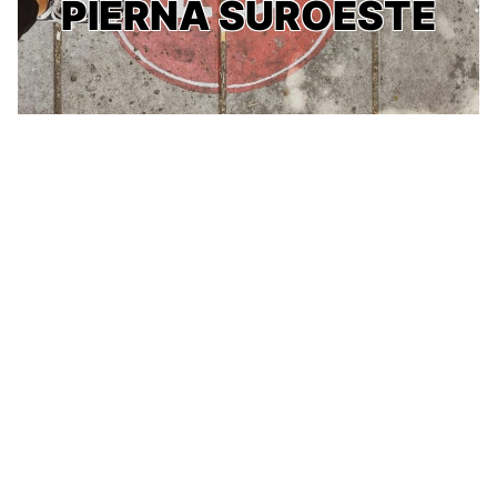
PIERNA SUROESTE