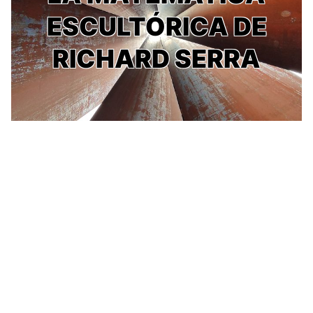
ESCULTÓRICA DE
RICHARD SERRA