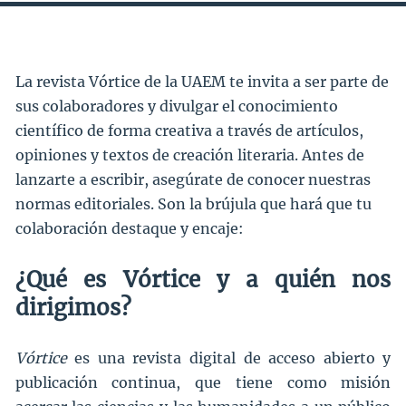
La revista Vórtice de la UAEM te invita a ser parte de
sus colaboradores y divulgar el conocimiento
científico de forma creativa a través de artículos,
opiniones y textos de creación literaria. Antes de
lanzarte a escribir, asegúrate de conocer nuestras
normas editoriales. Son la brújula que hará que tu
colaboración destaque y encaje:
¿Qué es Vórtice y a quién nos
dirigimos?
Vórtice
es una revista digital de acceso abierto y
publicación continua, que tiene como misión