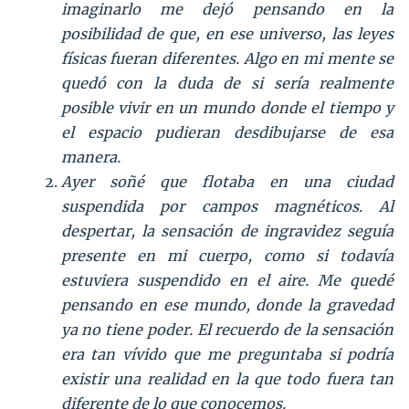
imaginarlo me dejó pensando en la
posibilidad de que, en ese universo, las leyes
físicas fueran diferentes. Algo en mi mente se
quedó con la duda de si sería realmente
posible vivir en un mundo donde el tiempo y
el espacio pudieran desdibujarse de esa
manera.
Ayer soñé que flotaba en una ciudad
suspendida por campos magnéticos. Al
despertar, la sensación de ingravidez seguía
presente en mi cuerpo, como si todavía
estuviera suspendido en el aire. Me quedé
pensando en ese mundo, donde la gravedad
ya no tiene poder. El recuerdo de la sensación
era tan vívido que me preguntaba si podría
existir una realidad en la que todo fuera tan
diferente de lo que conocemos.