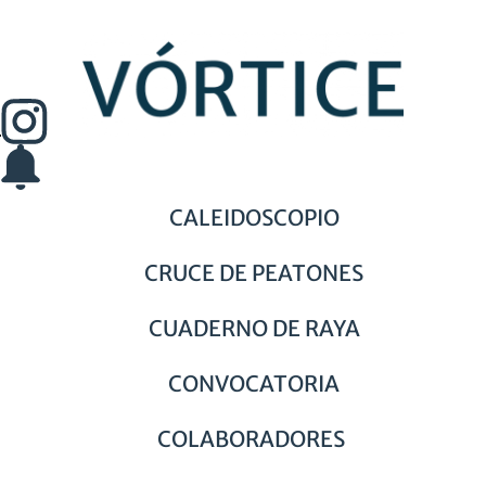
CALEIDOSCOPIO
CRUCE DE PEATONES
CUADERNO DE RAYA
CONVOCATORIA
COLABORADORES