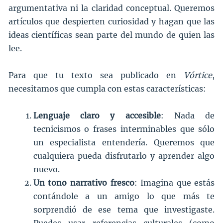
argumentativa ni la claridad conceptual. Queremos
artículos que despierten curiosidad y hagan que las
ideas científicas sean parte del mundo de quien las
lee.
Para que tu texto sea publicado en
Vórtice
,
necesitamos que cumpla con estas características:
Lenguaje claro y accesible
: Nada de
tecnicismos o frases interminables que sólo
un especialista entendería. Queremos que
cualquiera pueda disfrutarlo y aprender algo
nuevo.
Un tono narrativo fresco
: Imagina que estás
contándole a un amigo lo que más te
sorprendió de ese tema que investigaste.