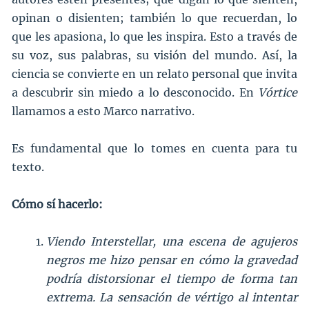
opinan o disienten; también lo que recuerdan, lo
que les apasiona, lo que les inspira. Esto a través de
su voz, sus palabras, su visión del mundo. Así, la
ciencia se convierte en un relato personal que invita
a descubrir sin miedo a lo desconocido. En
Vórtice
llamamos a esto Marco narrativo.
Es fundamental que lo tomes en cuenta para tu
texto.
Cómo sí hacerlo:
Viendo Interstellar, una escena de agujeros
negros me hizo pensar en cómo la gravedad
podría distorsionar el tiempo de forma tan
extrema. La sensación de vértigo al intentar